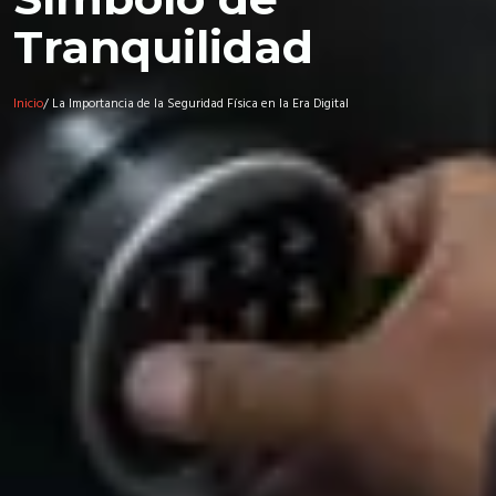
Tranquilidad
Inicio
/ La Importancia de la Seguridad Física en la Era Digital