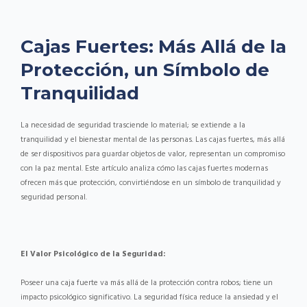
Cajas Fuertes: Más Allá de la
Protección, un Símbolo de
Tranquilidad
La necesidad de seguridad trasciende lo material; se extiende a la
tranquilidad y el bienestar mental de las personas. Las cajas fuertes, más allá
de ser dispositivos para guardar objetos de valor, representan un compromiso
con la paz mental. Este artículo analiza cómo las cajas fuertes modernas
ofrecen más que protección, convirtiéndose en un símbolo de tranquilidad y
seguridad personal.
El Valor Psicológico de la Seguridad:
Poseer una caja fuerte va más allá de la protección contra robos; tiene un
impacto psicológico significativo. La seguridad física reduce la ansiedad y el