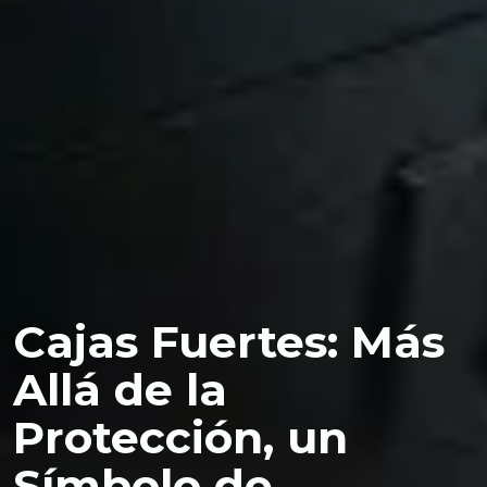
Cajas Fuertes: Más
Allá de la
Protección, un
Símbolo de