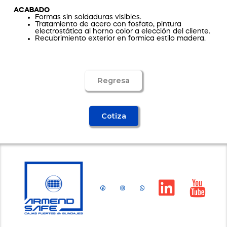
ACABADO
Formas sin soldaduras visibles.
Tratamiento de acero con fosfato, pintura
electrostática al horno color a elección del cliente.
Recubrimiento exterior en formica estilo madera.
Regresa
Cotiza