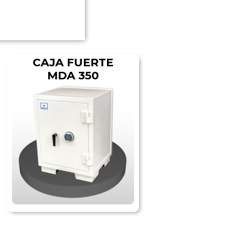
CAJA FUERTE
MDA 350​