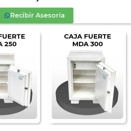
Recibir Asesoría
FUERTE
CAJA FUERTE
 250
MDA 300