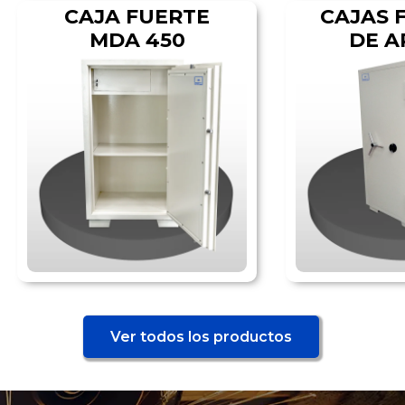
CAJA FUERTE
CAJAS 
MDA 450​
DE 
Ver todos los productos