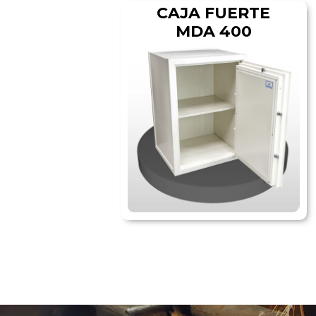
CAJA FUERTE
MDA 400