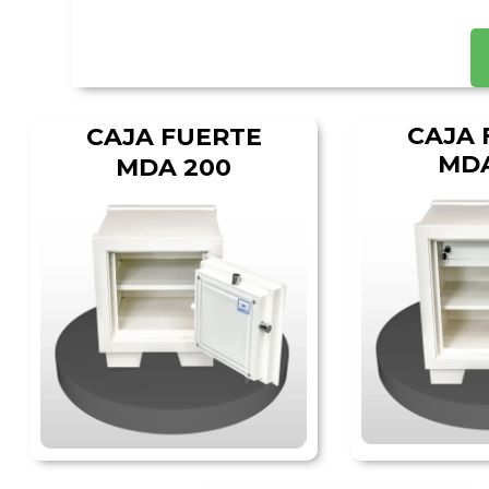
CAJA 
CAJA FUERTE
MDA
MDA 200